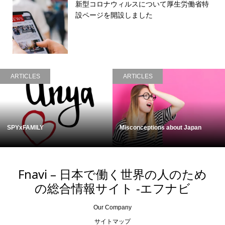
新型コロナウィルスについて厚生労働省特
設ページを開設しました
ARTICLES
ARTICLES
SPYxFAMILY
Misconceptions about Japan
Fnavi – 日本で働く世界の人のため
の総合情報サイト -エフナビ
Our Company
サイトマップ