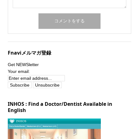
Fnaviメルマガ登録
Get NEWSletter
Your email:
INHOS : Find a Doctor/Dentist Available in
English