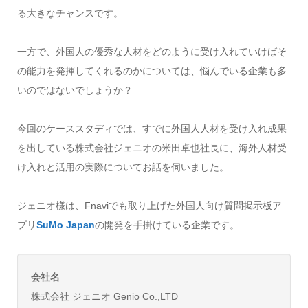
る大きなチャンスです。
一方で、外国人の優秀な人材をどのように受け入れていけばそ
の能力を発揮してくれるのかについては、悩んでいる企業も多
いのではないでしょうか？
今回のケーススタディでは、すでに外国人人材を受け入れ成果
を出している株式会社ジェニオの米田卓也社長に、海外人材受
け入れと活用の実際についてお話を伺いました。
ジェニオ様は、Fnaviでも取り上げた外国人向け質問掲示板ア
プリ
SuMo Japan
の開発を手掛けている企業です。
会社名
株式会社 ジェニオ Genio Co.,LTD