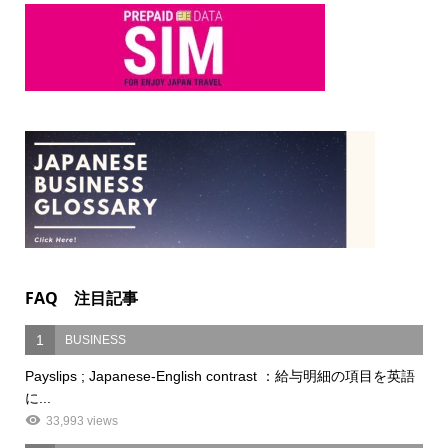
FAQ 注目記事
1
BUSINESS
Payslips ; Japanese-English contrast ：給与明細の項目を英語
に...
33,993 views