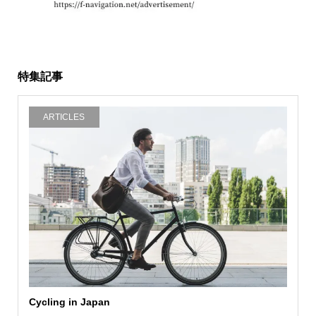
特集記事
ARTICLES
Cycling in Japan