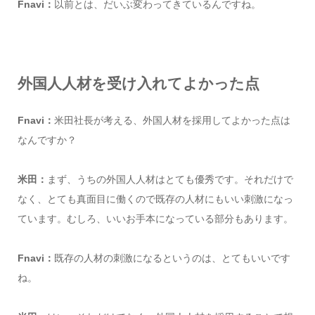
Fnavi：
以前とは、だいぶ変わってきているんですね。
外国人人材を受け入れてよかった点
Fnavi：
米田社長が考える、外国人材を採用してよかった点は
なんですか？
米田：
まず、うちの外国人人材はとても優秀です。それだけで
なく、とても真面目に働くので既存の人材にもいい刺激になっ
ています。むしろ、いいお手本になっている部分もあります。
Fnavi：
既存の人材の刺激になるというのは、とてもいいです
ね。