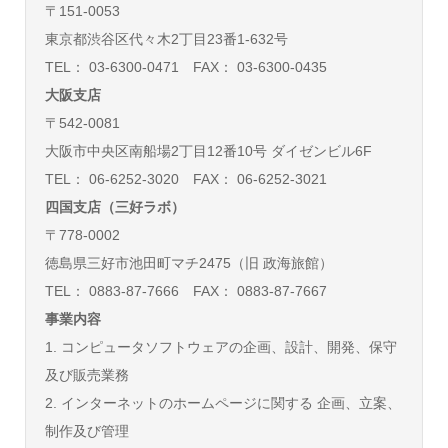
〒151-0053
東京都渋谷区代々木2丁目23番1-632号
TEL： 03-6300-0471 FAX： 03-6300-0435
大阪支店
〒542-0081
大阪市中央区南船場2丁目12番10号 ダイゼンビル6F
TEL： 06-6252-3020 FAX： 06-6252-3021
四国支店（三好ラボ）
〒778-0002
徳島県三好市池田町マチ2475（旧 政海旅館）
TEL： 0883-87-7666 FAX： 0883-87-7667
事業内容
1. コンピュータソフトウェアの企画、設計、開発、保守
及び販売業務
2. インターネットのホームページに関する 企画、立案、
制作及び管理