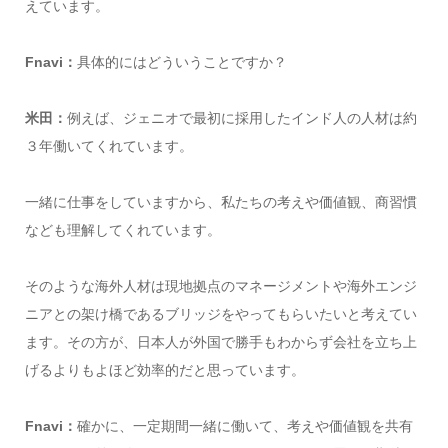
えています。
Fnavi：
具体的にはどういうことですか？
米田：
例えば、ジェニオで最初に採用したインド人の人材は約
３年働いてくれています。
一緒に仕事をしていますから、私たちの考えや価値観、商習慣
なども理解してくれています。
そのような海外人材は現地拠点のマネージメントや海外エンジ
ニアとの架け橋であるブリッジをやってもらいたいと考えてい
ます。その方が、日本人が外国で勝手もわからず会社を立ち上
げるよりもよほど効率的だと思っています。
Fnavi：
確かに、一定期間一緒に働いて、考えや価値観を共有