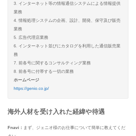
3. インターネット等の情報通信システムによる情報提供
業務
4. 情報処理システムの企画、設計、開発、保守及び販売
業務
5. 広告代理店業務
6. インターネット並びにカタログを利用した通信販売業
務
7. 前各号に関するコンサルティング業務
8. 前各号に付帯する一切の業務
ホームページ
https://genio.co.jp/
海外人材を受け入れた経緯や待遇
Fnavi：
まず、ジェニオ様のお仕事について簡単に教えてくだ
さい。