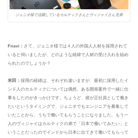
ジェニオ様で活躍しているカルティクさんとヴィジャイさん兄弟
Fnavi：
さて、ジェニオ様では４人の外国人人材を採用されて
いると伺いましたが、どのような経緯で人材の受け入れを始め
られたのでしょうか？
米田：
採用の経緯は、それぞれ違いますが、最初に採用したイ
ンド人のカルティクについては偶然、ある開発案件で一緒に仕
事をしたのがきっかけです。ちょうど、彼が正社員として働き
たいというタイミングで、ジェニオでもエンジニアを募集して
いたことから、うちで働いてもらうことになりました。もう一
人のヴィジャイはカルティクの弟で「日本で働いてみたい」と
いうことだったのでインドから日本に出てきて働いてもらって