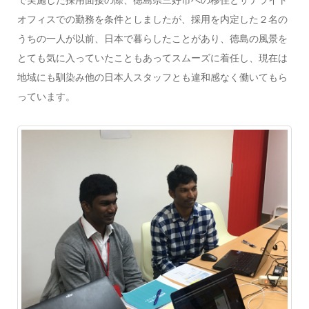
オフィスでの勤務を条件としましたが、採用を内定した２名の
うちの一人が以前、日本で暮らしたことがあり、徳島の風景を
とても気に入っていたこともあってスムーズに着任し、現在は
地域にも馴染み他の日本人スタッフとも違和感なく働いてもら
っています。