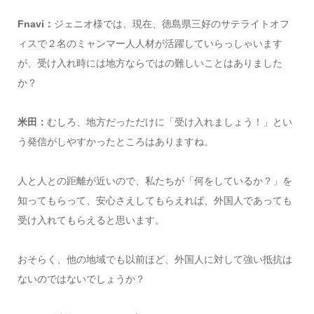
Fnavi：
ジェニオ様では、現在、徳島県三好のサテライトオフ
ィスで２名のミャンマー人人材が活躍していらっしゃいます
が、受け入れ時には地方ならではの難しいことはありました
か？
米田：
むしろ、地方だっただけに「受け入れましょう！」とい
う発信がしやすかったところはありますね。
人と人との距離が近いので、私たちが「何をしているか？」を
知ってもらって、安心さえしてもらえれば、外国人であっても
受け入れてもらえると思います。
おそらく、他の地域でも以前ほど、外国人に対して強い抵抗は
ないのではないでしょうか？