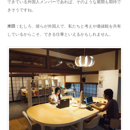
できている外国人メンバーであれば、そのような展開も期待で
きそうですね。
米田：
むしろ、彼らが外国人で、私たちと考えや価値観を共有
しているからこそ、できる仕事といえるかもしれません。