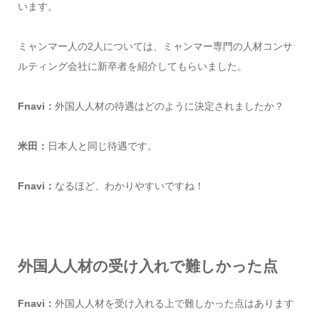
います。
ミャンマー人の2人については、ミャンマー専門の人材コンサ
ルティング会社に新卒者を紹介してもらいました。
Fnavi：
外国人人材の待遇はどのように決定されましたか？
米田：
日本人と同じ待遇です。
Fnavi：
なるほど、わかりやすいですね！
外国人人材の受け入れで難しかった点
Fnavi：
外国人人材を受け入れる上で難しかった点はあります