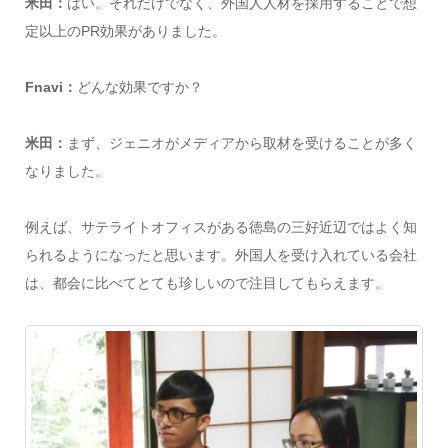
米田：
はい。それだけでなく、外国人人材を採用することで想
定以上のPR効果がありました。
Fnavi：
どんな効果ですか？
米田：
まず、ジェニオがメディアから取材を受けることが多く
なりました。
例えば、サテライトオフィスがある徳島の三好近辺ではよく知
られるようになったと思います。外国人を受け入れている会社
は、都会に比べてとても珍しいので注目してもらえます。