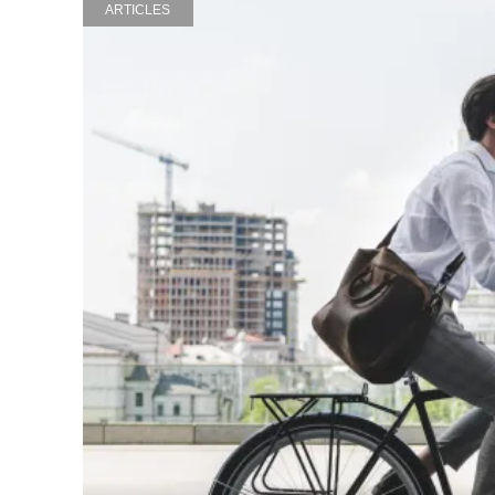
ARTICLES