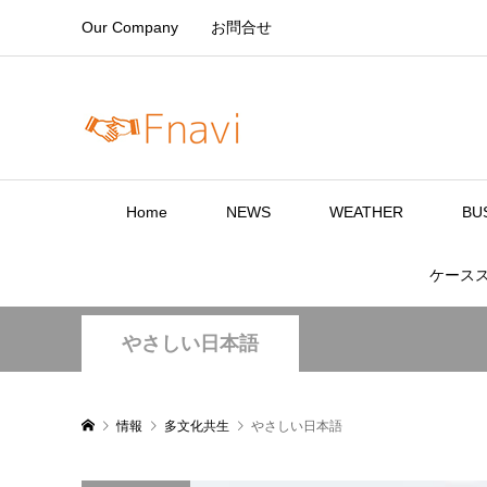
Our Company
お問合せ
Home
NEWS
WEATHER
BU
ケース
やさしい日本語
情報
多文化共生
やさしい日本語