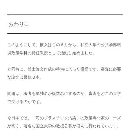
おわりに
このようにして、彼女はこの６月から、私立大学の公共学部環
境政策学科の特任教授として活動し始めました。
と同時に、博士論文作成の準備に入った模様です。審査に必要
な論文は最低３本。
問題は、著者を単独名か複数名にするのか、審査をどこの大学
で受けるのかです。
今日本では、「海のプラスチック汚染」の政策専門家のニーズ
が高く、著名な国立大学の教授公募が盛んに行われています。