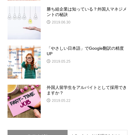
勝ち組企業は知っている？外国人マネジメ
ントの秘訣
2019.06.30
「やさしい日本語」でGoogle翻訳の精度
UP
2019.05.25
外国人留学生をアルバイトとして採用でき
ますか？
2019.05.22