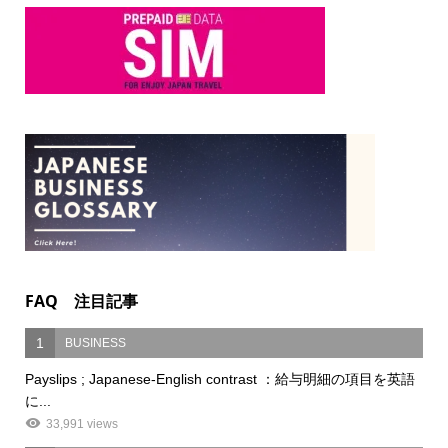
FAQ 注目記事
1
BUSINESS
Payslips ; Japanese-English contrast ：給与明細の項目を英語
に...
33,991 views