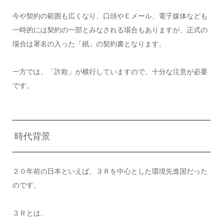
今や契約の範囲も広くなり、口頭やＥメール、電子媒体なども
一時的には契約の一部とみなされる場合もありますが、正式の
場合は署名の入った「紙」の契約書となります。
一方では、「詐欺」が横行していますので、十分な注意が必要
です。
時代背景
２０年前の日本といえば、３Ｒを中心とした環境先進国だった
のです。
３Ｒとは、