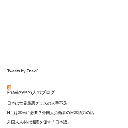
Tweets by FnaviJ
Fnaviの中の人のブログ
日本は世界最悪クラスの人手不足
N１は本当に必要？外国人労働者の日本語力の話
外国人人材の活躍を促す「日本語」