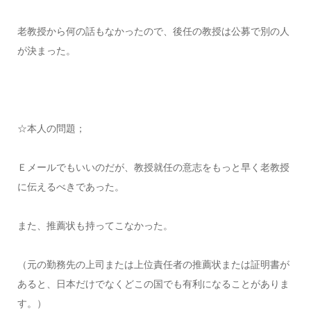
老教授から何の話もなかったので、後任の教授は公募で別の人
が決まった。
☆本人の問題；
Ｅメールでもいいのだが、教授就任の意志をもっと早く老教授
に伝えるべきであった。
また、推薦状も持ってこなかった。
（元の勤務先の上司または上位責任者の推薦状または証明書が
あると、日本だけでなくどこの国でも有利になることがありま
す。）