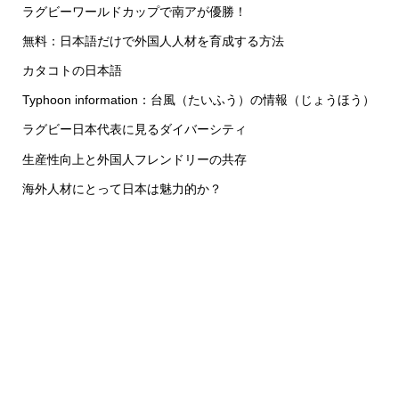
ラグビーワールドカップで南アが優勝！
無料：日本語だけで外国人人材を育成する方法
カタコトの日本語
Typhoon information：台風（たいふう）の情報（じょうほう）
ラグビー日本代表に見るダイバーシティ
生産性向上と外国人フレンドリーの共存
海外人材にとって日本は魅力的か？