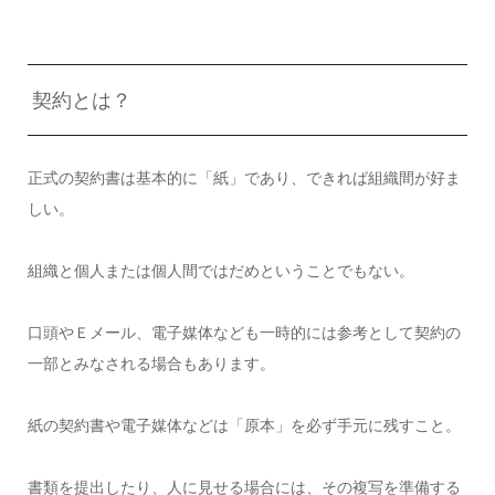
契約とは？
正式の契約書は基本的に「紙」であり、できれば組織間が好ま
しい。
組織と個人または個人間ではだめということでもない。
口頭やＥメール、電子媒体なども一時的には参考として契約の
一部とみなされる場合もあります。
紙の契約書や電子媒体などは「原本」を必ず手元に残すこと。
書類を提出したり、人に見せる場合には、その複写を準備する