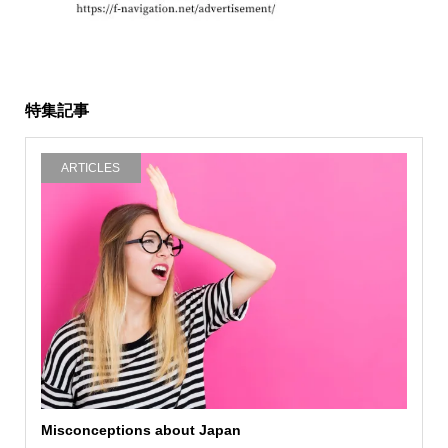
特集記事
ARTICLES
Misconceptions about Japan