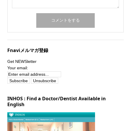
Fnaviメルマガ登録
Get NEWSletter
Your email:
INHOS : Find a Doctor/Dentist Available in
English