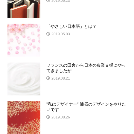
2019.06.23
「やさしい日本語」とは？
2019.05.03
フランスの田舎から日本の農業支援にやっ
てきましたが...
2019.08.21
”私はデザイナー” 漆器のデザインをやりた
いです
2019.08.26