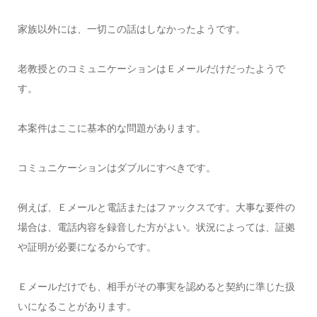
家族以外には、一切この話はしなかったようです。
老教授とのコミュニケーションはＥメールだけだったようで
す。
本案件はここに基本的な問題があります。
コミュニケーションはダブルにすべきです。
例えば、Ｅメールと電話またはファックスです。大事な要件の
場合は、電話内容を録音した方がよい。状況によっては、証拠
や証明が必要になるからです。
Ｅメールだけでも、相手がその事実を認めると契約に準じた扱
いになることがあります。