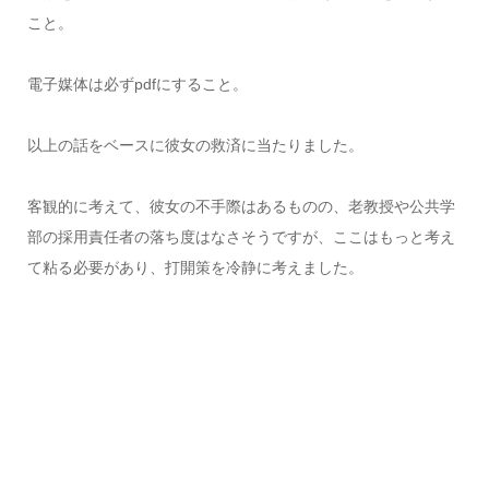
こと。
電子媒体は必ずpdfにすること。
以上の話をベースに彼女の救済に当たりました。
客観的に考えて、彼女の不手際はあるものの、老教授や公共学
部の採用責任者の落ち度はなさそうですが、ここはもっと考え
て粘る必要があり、打開策を冷静に考えました。