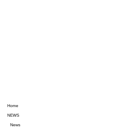
Home
NEWS
News