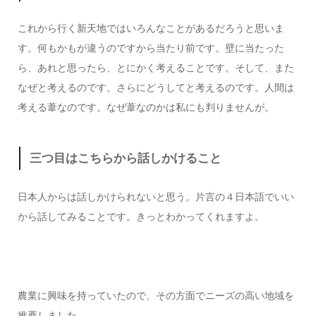
これから行く新天地ではいろんなことがあるだろうと思いま
す。何もかもが違うのですから当たり前です。壁に当たった
ら、あれと思ったら、とにかく考えることです。そして、また
なぜと考えるのです。さらにどうしてと考えるのです。人間は
考える葦なのです。なぜ葦なのかは私にも判りませんが。
三つ目はこちらから話しかけること
日本人からは話しかけられないと思う。片言の４日本語でいい
から話してみることです。きっとわかってくれますよ。
農業に興味を持っていたので、その方面でニーズの高い地域を
推薦しました。