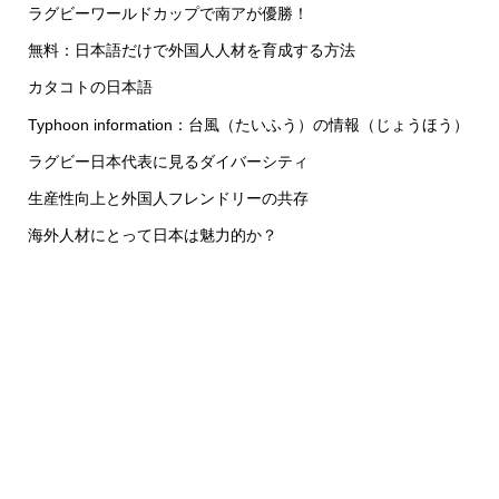
ラグビーワールドカップで南アが優勝！
無料：日本語だけで外国人人材を育成する方法
カタコトの日本語
Typhoon information：台風（たいふう）の情報（じょうほう）
ラグビー日本代表に見るダイバーシティ
生産性向上と外国人フレンドリーの共存
海外人材にとって日本は魅力的か？