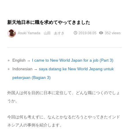
新天地日本に職を求めてやってきました
Asuki Yamada 山田 あすき
2019.08.05
352 views
English →
I came to New World Japan for a job (Part 3)
Indonesian →
saya datang ke New World Jepang untuk
pekerjaan (Bagian 3)
外国人は何を目的に日本に定住して、どんな職につくのでしょ
うか。
今回は何も考えずに、なんとかなるだろうとやってきたインド
ネシア人の事例を紹介します。