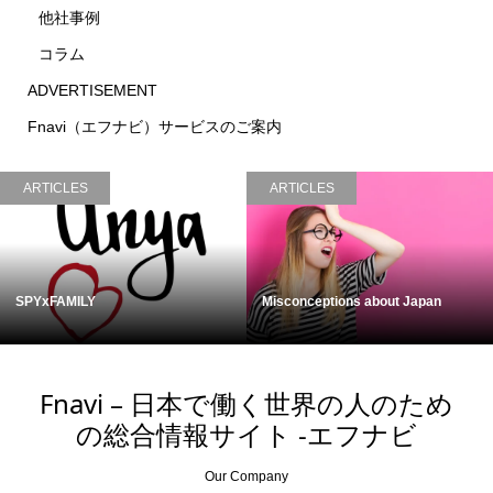
他社事例
コラム
ADVERTISEMENT
Fnavi（エフナビ）サービスのご案内
ARTICLES
ARTICLES
Cycling in Japan
Kumejima, Okinawa
Fnavi – 日本で働く世界の人のため
の総合情報サイト -エフナビ
Our Company