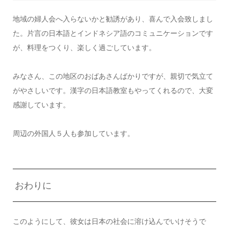
地域の婦人会へ入らないかと勧誘があり、喜んで入会致しまし
た。片言の日本語とインドネシア語のコミュニケーションです
が、料理をつくり、楽しく過ごしています。
みなさん、この地区のおばあさんばかりですが、親切で気立て
がやさしいです。漢字の日本語教室もやってくれるので、大変
感謝しています。
周辺の外国人５人も参加しています。
おわりに
このようにして、彼女は日本の社会に溶け込んでいけそうで