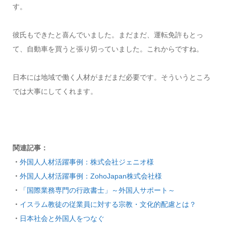
す。
彼氏もできたと喜んでいました。まだまだ、運転免許もとっ
て、自動車を買うと張り切っていました。これからですね。
日本には地域で働く人材がまだまだ必要です。そういうところ
では大事にしてくれます。
関連記事：
・
外国人人材活躍事例：株式会社ジェニオ様
・
外国人人材活躍事例：ZohoJapan株式会社様
・
「国際業務専門の行政書士」～外国人サポート～
・
イスラム教徒の従業員に対する宗教・文化的配慮とは？
・
日本社会と外国人をつなぐ