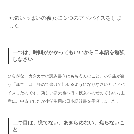
元気いっぱいの彼女に３つのアドバイスをしま
した
一つは、時間がかかってもいいから日本語を勉強
しなさい
ひらがな、カタカナの読み書きはもちろんのこと、小学生が習
う「漢字」は、読めて書けて話せるようになりなさいとアドバ
イスしたのです。新しい新天地へ行く彼女へのせめてものお土
産に、中古でしたが小学生用の日本語辞書を手渡しました。
二つ目は、慌てない、あきらめない、焦らないこ
と