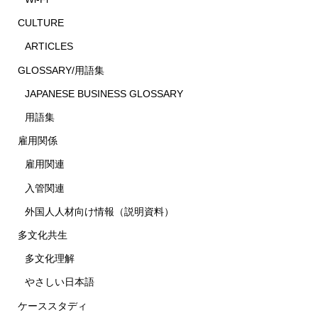
CULTURE
ARTICLES
GLOSSARY/用語集
JAPANESE BUSINESS GLOSSARY
用語集
雇用関係
雇用関連
入管関連
外国人人材向け情報（説明資料）
多文化共生
多文化理解
やさしい日本語
ケーススタディ