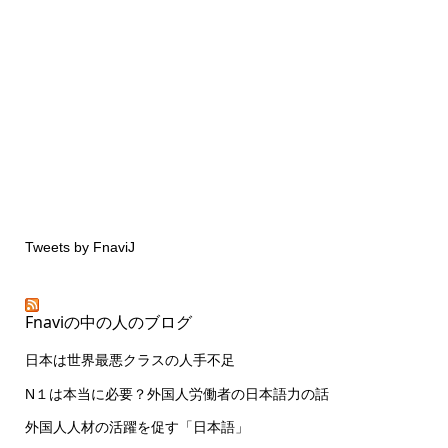
Tweets by FnaviJ
Fnaviの中の人のブログ
日本は世界最悪クラスの人手不足
N１は本当に必要？外国人労働者の日本語力の話
外国人人材の活躍を促す「日本語」