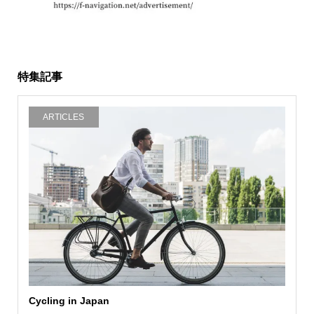
特集記事
ARTICLES
Cycling in Japan