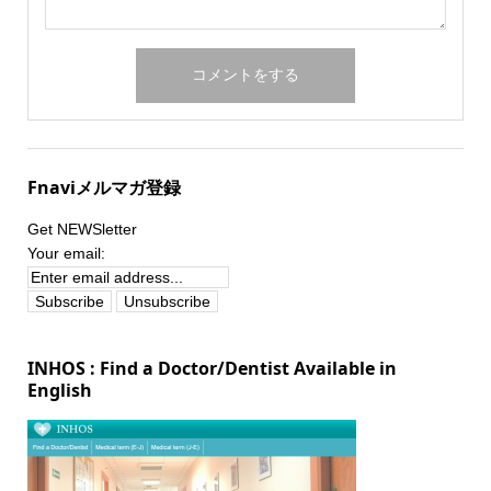
Fnaviメルマガ登録
Get NEWSletter
Your email:
INHOS : Find a Doctor/Dentist Available in
English