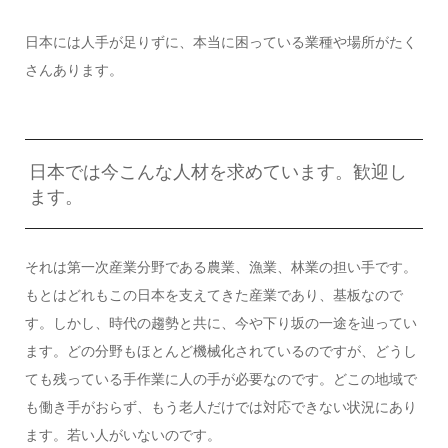
日本には人手が足りずに、本当に困っている業種や場所がたく
さんあります。
日本では今こんな人材を求めています。歓迎し
ます。
それは第一次産業分野である農業、漁業、林業の担い手です。
もとはどれもこの日本を支えてきた産業であり、基板なので
す。しかし、時代の趨勢と共に、今や下り坂の一途を辿ってい
ます。どの分野もほとんど機械化されているのですが、どうし
ても残っている手作業に人の手が必要なのです。どこの地域で
も働き手がおらず、もう老人だけでは対応できない状況にあり
ます。若い人がいないのです。