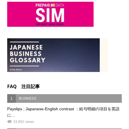
FAQ 注目記事
1
BUSINESS
Payslips ; Japanese-English contrast ：給与明細の項目を英語
に...
33,992 views