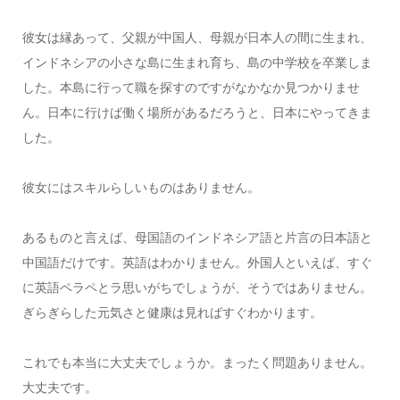
彼女は縁あって、父親が中国人、母親が日本人の間に生まれ、
インドネシアの小さな島に生まれ育ち、島の中学校を卒業しま
した。本島に行って職を探すのですがなかなか見つかりませ
ん。日本に行けば働く場所があるだろうと、日本にやってきま
した。
彼女にはスキルらしいものはありません。
あるものと言えば、母国語のインドネシア語と片言の日本語と
中国語だけです。英語はわかりません。外国人といえば、すぐ
に英語ペラペとラ思いがちでしょうが、そうではありません。
ぎらぎらした元気さと健康は見ればすぐわかります。
これでも本当に大丈夫でしょうか。まったく問題ありません。
大丈夫です。