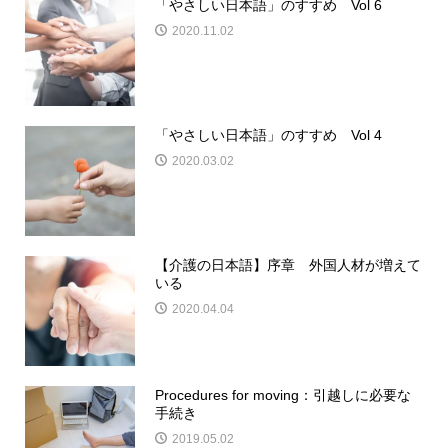
「やさしい日本語」のすすめ Vol 6
2020.11.02
「やさしい日本語」のすすめ Vol 4
2020.03.02
【介護の日本語】序章 外国人材が増えて
いる
2020.04.04
Procedures for moving：引越しに必要な
手続き
2019.05.02