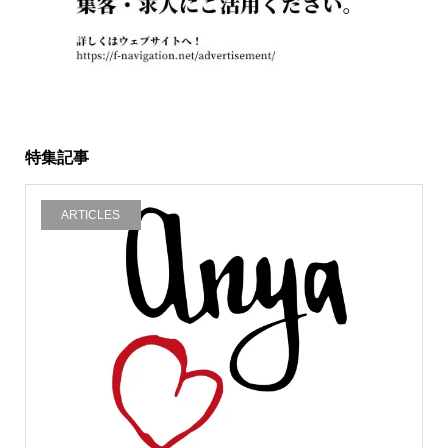
特集記事
ARTICLES