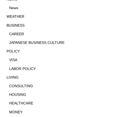
News
WEATHER
BUSINESS
CAREER
JAPANESE BUSINESS CULTURE
POLICY
VISA
LABOR POLICY
LIVING
CONSULTING
HOUSING
HEALTHCARE
MONEY