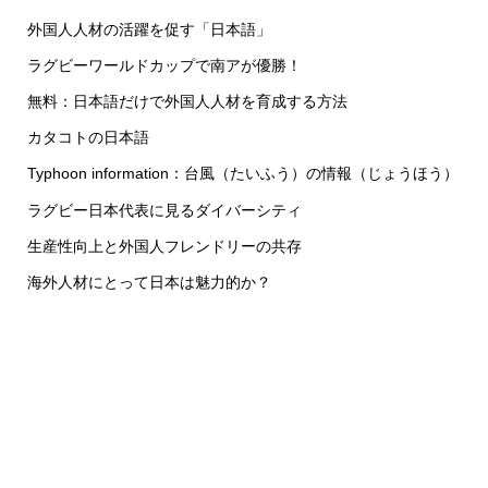
外国人人材の活躍を促す「日本語」
ラグビーワールドカップで南アが優勝！
無料：日本語だけで外国人人材を育成する方法
カタコトの日本語
Typhoon information：台風（たいふう）の情報（じょうほう）
ラグビー日本代表に見るダイバーシティ
生産性向上と外国人フレンドリーの共存
海外人材にとって日本は魅力的か？