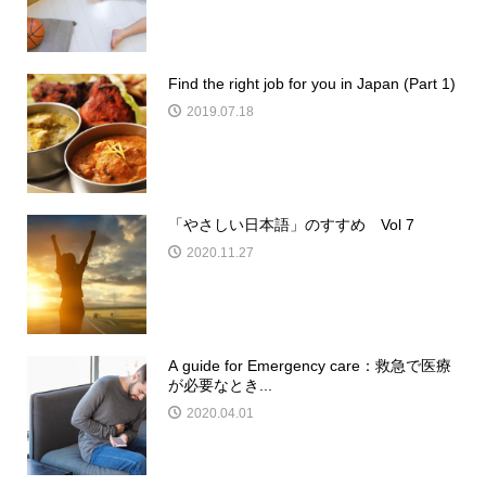
Find the right job for you in Japan (Part 1)
2019.07.18
「やさしい日本語」のすすめ Vol 7
2020.11.27
A guide for Emergency care：救急で医療
が必要なとき...
2020.04.01