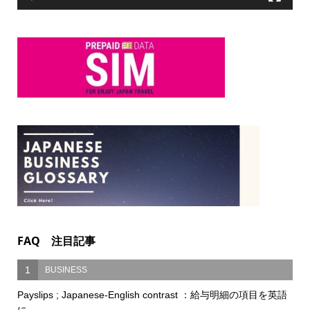
FAQ 注目記事
1
BUSINESS
Payslips ; Japanese-English contrast ：給与明細の項目を英語
に...