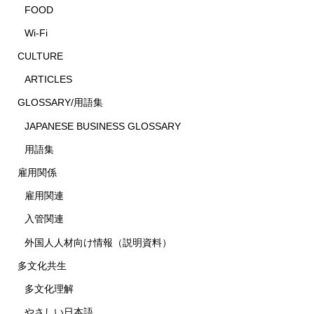
FOOD
Wi-Fi
CULTURE
ARTICLES
GLOSSARY/用語集
JAPANESE BUSINESS GLOSSARY
用語集
雇用関係
雇用関連
入管関連
外国人人材向け情報（説明資料）
多文化共生
多文化理解
やさしい日本語