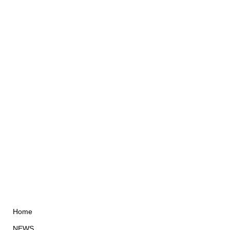
Home
NEWS