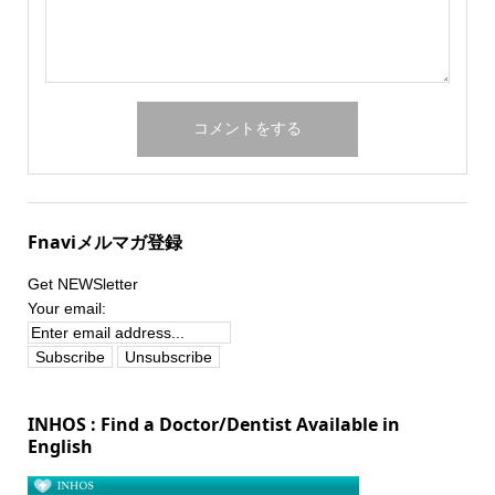
Fnaviメルマガ登録
Get NEWSletter
Your email:
INHOS : Find a Doctor/Dentist Available in
English