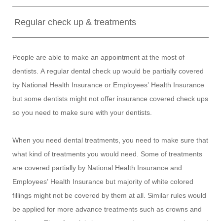
Regular check up & treatments
People are able to make an appointment at the most of
dentists. A regular dental check up would be partially covered
by National Health Insurance or Employees’ Health Insurance
but some dentists might not offer insurance covered check ups
so you need to make sure with your dentists.
When you need dental treatments, you need to make sure that
what kind of treatments you would need. Some of treatments
are covered partially by National Health Insurance and
Employees’ Health Insurance but majority of white colored
fillings might not be covered by them at all. Similar rules would
be applied for more advance treatments such as crowns and