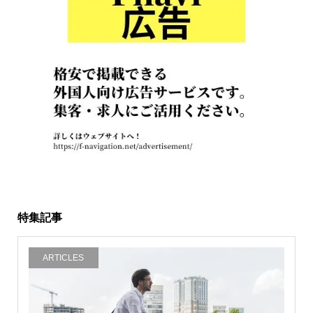
特集記事
ARTICLES