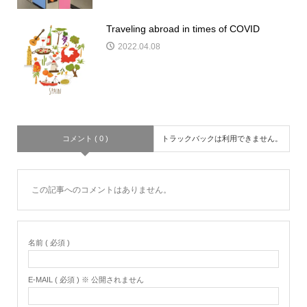
Traveling abroad in times of COVID
2022.04.08
コメント ( 0 )
トラックバックは利用できません。
この記事へのコメントはありません。
名前 ( 必須 )
E-MAIL ( 必須 ) ※ 公開されません