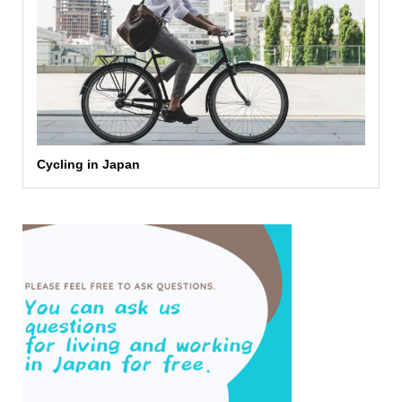
Cycling in Japan