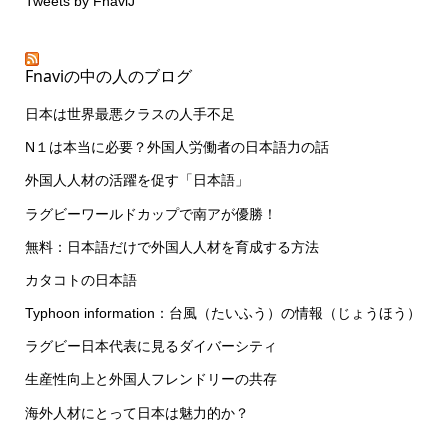
Tweets by FnaviJ
Fnaviの中の人のブログ
日本は世界最悪クラスの人手不足
N１は本当に必要？外国人労働者の日本語力の話
外国人人材の活躍を促す「日本語」
ラグビーワールドカップで南アが優勝！
無料：日本語だけで外国人人材を育成する方法
カタコトの日本語
Typhoon information：台風（たいふう）の情報（じょうほう）
ラグビー日本代表に見るダイバーシティ
生産性向上と外国人フレンドリーの共存
海外人材にとって日本は魅力的か？