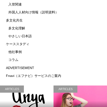
入管関連
外国人人材向け情報（説明資料）
多文化共生
多文化理解
やさしい日本語
ケーススタディ
他社事例
コラム
ADVERTISEMENT
Fnavi（エフナビ）サービスのご案内
ARTICLES
ARTICLES