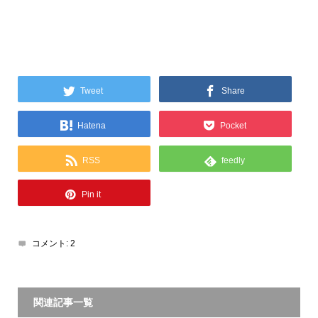
Tweet
Share
Hatena
Pocket
RSS
feedly
Pin it
コメント:
2
関連記事一覧