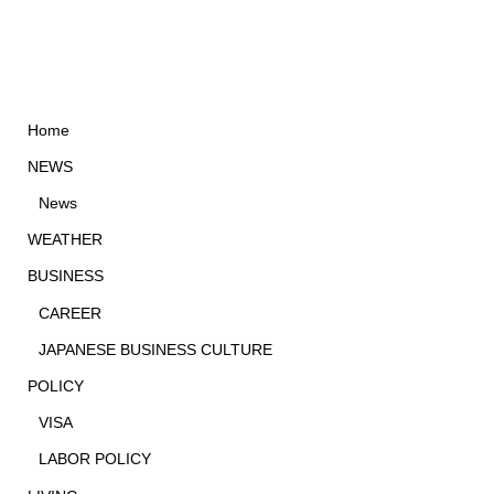
Home
NEWS
News
WEATHER
BUSINESS
CAREER
JAPANESE BUSINESS CULTURE
POLICY
VISA
LABOR POLICY