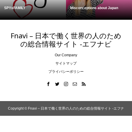
Cycling in Japan
Kumejima, Okinawa
Fnavi – 日本で働く世界の人のため
の総合情報サイト -エフナビ
Our Company
サイトマップ
プライバシーポリシー
Copyright ©
Fnavi – 日本で働く世界の人のための総合情報サイト -エフナ
ビ. All Rights Reserved.