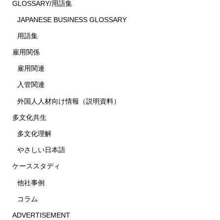
GLOSSARY/用語集
JAPANESE BUSINESS GLOSSARY
用語集
雇用関係
雇用関連
入管関連
外国人人材向け情報（説明資料）
多文化共生
多文化理解
やさしい日本語
ケーススタディ
他社事例
コラム
ADVERTISEMENT