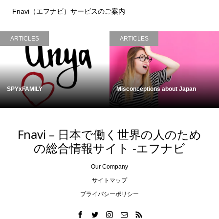
Fnavi（エフナビ）サービスのご案内
ARTICLES
ARTICLES
SPYxFAMILY
Misconceptions about Japan
Fnavi – 日本で働く世界の人のため
の総合情報サイト -エフナビ
Our Company
サイトマップ
プライバシーポリシー