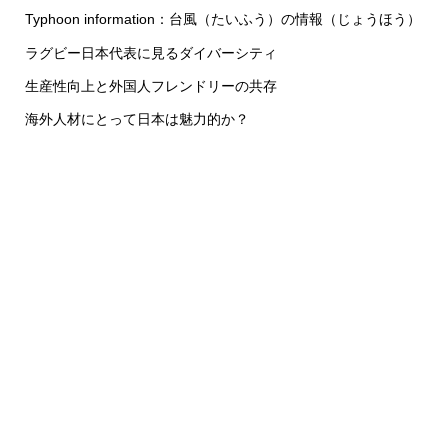
Typhoon information：台風（たいふう）の情報（じょうほう）
ラグビー日本代表に見るダイバーシティ
生産性向上と外国人フレンドリーの共存
海外人材にとって日本は魅力的か？