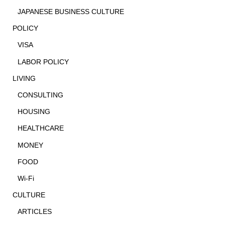
JAPANESE BUSINESS CULTURE
POLICY
VISA
LABOR POLICY
LIVING
CONSULTING
HOUSING
HEALTHCARE
MONEY
FOOD
Wi-Fi
CULTURE
ARTICLES