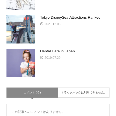
Tokyo DisneySea Attractions Ranked
2021.12.03
Dental Care in Japan
2019.07.29
コメント ( 0 )
トラックバックは利用できません。
この記事へのコメントはありません。