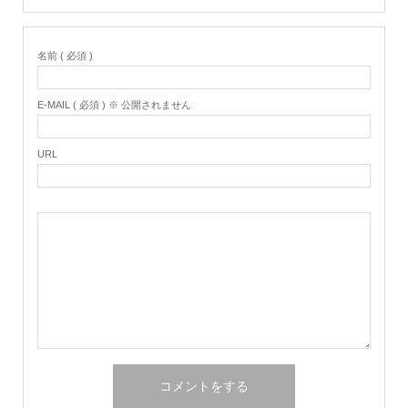
名前 ( 必須 )
E-MAIL ( 必須 ) ※ 公開されません
URL