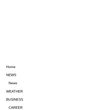
Home
NEWS
News
WEATHER
BUSINESS
CAREER