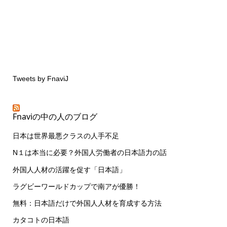
Tweets by FnaviJ
Fnaviの中の人のブログ
日本は世界最悪クラスの人手不足
N１は本当に必要？外国人労働者の日本語力の話
外国人人材の活躍を促す「日本語」
ラグビーワールドカップで南アが優勝！
無料：日本語だけで外国人人材を育成する方法
カタコトの日本語