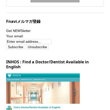
Fnaviメルマガ登録
Get NEWSletter
Your email:
INHOS : Find a Doctor/Dentist Available in
English