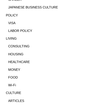
JAPANESE BUSINESS CULTURE
POLICY
VISA
LABOR POLICY
LIVING
CONSULTING
HOUSING
HEALTHCARE
MONEY
FOOD
Wi-Fi
CULTURE
ARTICLES