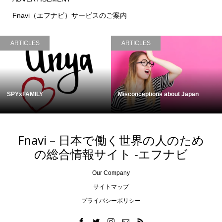
Fnavi（エフナビ）サービスのご案内
ARTICLES
ARTICLES
SPYxFAMILY
Misconceptions about Japan
Fnavi – 日本で働く世界の人のため
の総合情報サイト -エフナビ
Our Company
サイトマップ
プライバシーポリシー