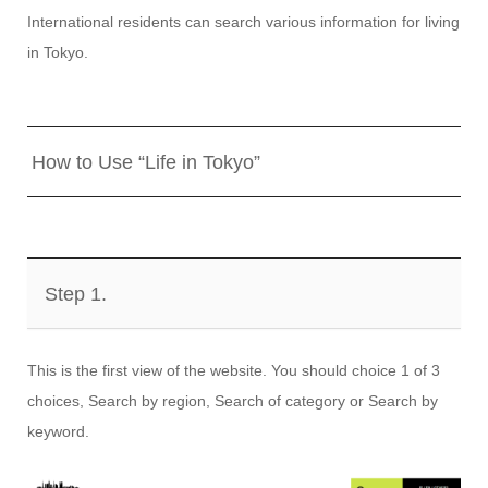
International residents can search various information for living
in Tokyo.
How to Use “Life in Tokyo”
Step 1.
This is the first view of the website. You should choice 1 of 3
choices, Search by region, Search of category or Search by
keyword.