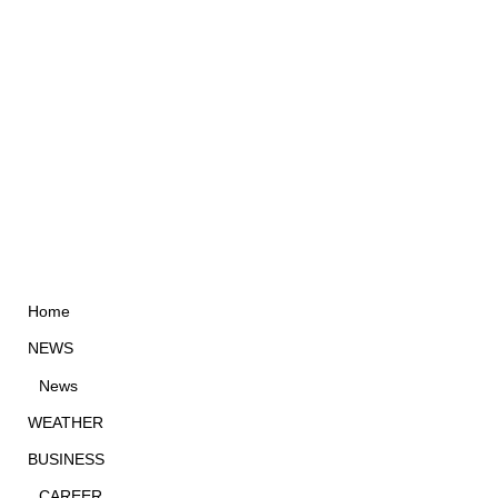
Home
NEWS
News
WEATHER
BUSINESS
CAREER