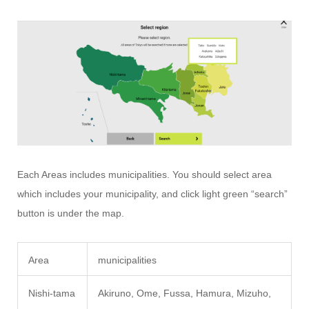
Each Areas includes municipalities. You should select area
which includes your municipality, and click light green “search”
button is under the map.
Area
municipalities
Nishi-tama
Akiruno, Ome, Fussa, Hamura, Mizuho,