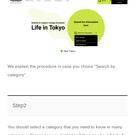
We explain the procedure in case you choice “Search by
category”.
Step2
You should select a category that you need to know in many