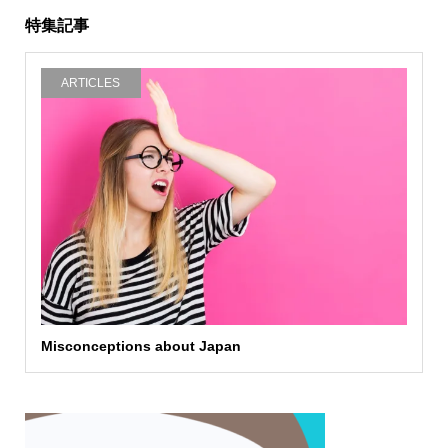
特集記事
ARTICLES
Misconceptions about Japan