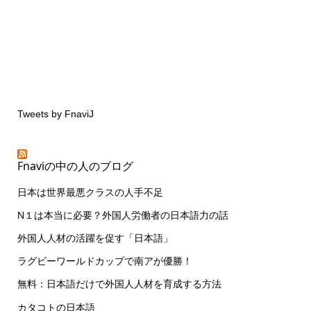
Tweets by FnaviJ
Fnaviの中の人のブログ
日本は世界最悪クラスの人手不足
N１は本当に必要？外国人労働者の日本語力の話
外国人人材の活躍を促す「日本語」
ラグビーワールドカップで南アが優勝！
無料：日本語だけで外国人人材を育成する方法
カタコトの日本語