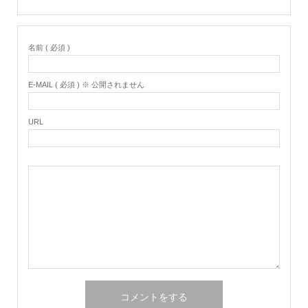
名前 ( 必須 )
E-MAIL ( 必須 ) ※ 公開されません
URL