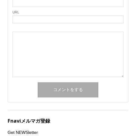
URL
Fnaviメルマガ登録
Get NEWSletter