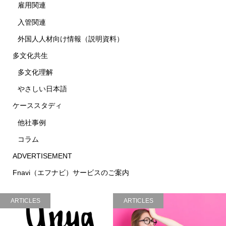
雇用関連
入管関連
外国人人材向け情報（説明資料）
多文化共生
多文化理解
やさしい日本語
ケーススタディ
他社事例
コラム
ADVERTISEMENT
Fnavi（エフナビ）サービスのご案内
ARTICLES
ARTICLES