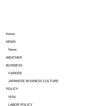
Home
NEWS
News
WEATHER
BUSINESS
CAREER
JAPANESE BUSINESS CULTURE
POLICY
VISA
LABOR POLICY