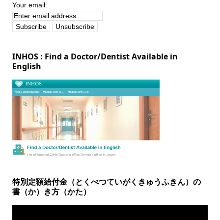
Your email:
INHOS : Find a Doctor/Dentist Available in
English
特別定額給付金（とくべつていがくきゅうふきん）の
書（か）き方（かた）
動