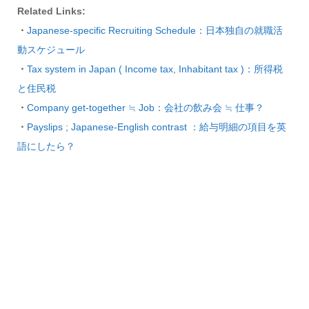
Related Links:
・
Japanese-specific Recruiting Schedule：日本独自の就職活
動スケジュール
・
Tax system in Japan ( Income tax, Inhabitant tax )：所得税
と住民税
・
Company get-together ≒ Job：会社の飲み会 ≒ 仕事？
・
Payslips ; Japanese-English contrast ：給与明細の項目を英
語にしたら？