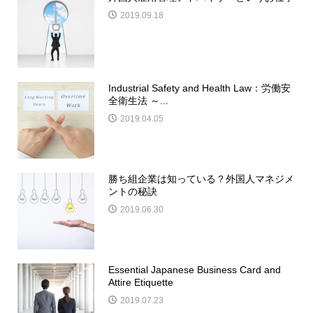
2019.09.18
Industrial Safety and Health Law：労働安
全衛生法 ～...
2019.04.05
勝ち組企業は知っている？外国人マネジメ
ントの秘訣
2019.06.30
Essential Japanese Business Card and
Attire Etiquette
2019.07.23