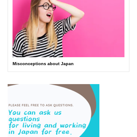
Misconceptions about Japan