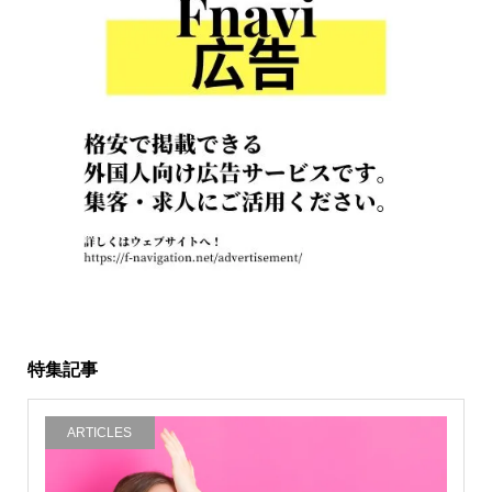
特集記事
ARTICLES