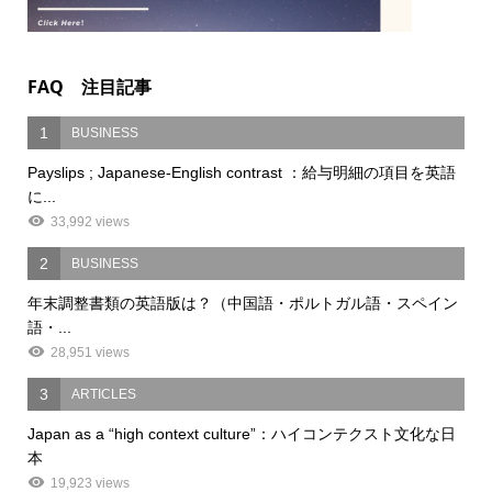
FAQ 注目記事
1
BUSINESS
Payslips ; Japanese-English contrast ：給与明細の項目を英語
に...
33,992 views
2
BUSINESS
年末調整書類の英語版は？（中国語・ポルトガル語・スペイン
語・...
28,951 views
3
ARTICLES
Japan as a “high context culture”：ハイコンテクスト文化な日
本
19,923 views