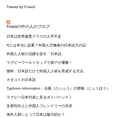
Tweets by FnaviJ
Fnaviの中の人のブログ
日本は世界最悪クラスの人手不足
N１は本当に必要？外国人労働者の日本語力の話
外国人人材の活躍を促す「日本語」
ラグビーワールドカップで南アが優勝！
無料：日本語だけで外国人人材を育成する方法
カタコトの日本語
Typhoon information：台風（たいふう）の情報（じょうほう）
ラグビー日本代表に見るダイバーシティ
生産性向上と外国人フレンドリーの共存
海外人材にとって日本は魅力的か？