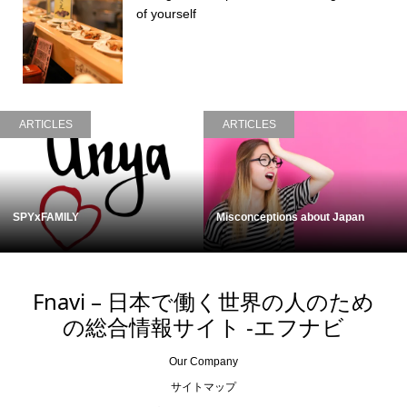
of yourself
ARTICLES
ARTICLES
SPYxFAMILY
Misconceptions about Japan
Fnavi – 日本で働く世界の人のため
の総合情報サイト -エフナビ
Our Company
サイトマップ