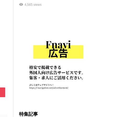
4,565 views
特集記事