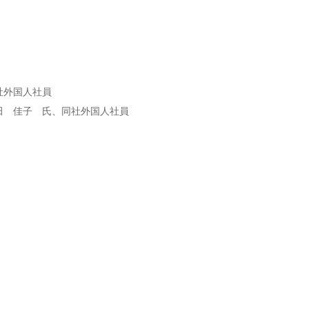
社外国人社員
田 佳子 氏、同社外国人社員