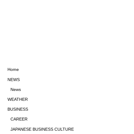
Home
NEWS
News
WEATHER
BUSINESS
CAREER
JAPANESE BUSINESS CULTURE