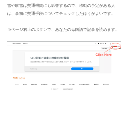
雪や吹雪は交通機関にも影響するので、移動の予定がある人
は、事前に交通手段についてチェックしたほうがよいです。
※ページ右上のボタンで、あなたの母国語で記事を読めます。