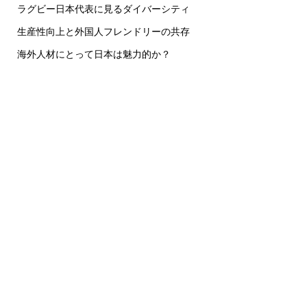
ラグビー日本代表に見るダイバーシティ
生産性向上と外国人フレンドリーの共存
海外人材にとって日本は魅力的か？