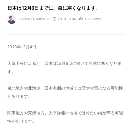
日本は12月6日までに、急に寒くなります。
KONNO TOMIYASU
2019.12.04
192 views
2019年12月4日
天気予報によると、日本は12月6日に向けて急激に寒くなりま
す。
東北地方や北海道、日本海側の地域では雪や吹雪になる可能性
があります。
関東地方や東海地方、太平洋側の地域では冷たい雨が降る可能
性があります。