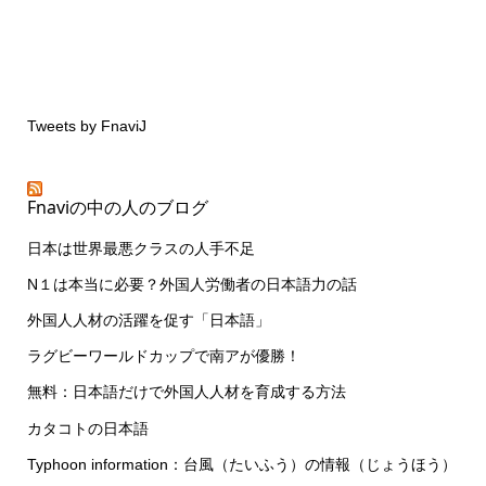
Tweets by FnaviJ
Fnaviの中の人のブログ
日本は世界最悪クラスの人手不足
N１は本当に必要？外国人労働者の日本語力の話
外国人人材の活躍を促す「日本語」
ラグビーワールドカップで南アが優勝！
無料：日本語だけで外国人人材を育成する方法
カタコトの日本語
Typhoon information：台風（たいふう）の情報（じょうほう）