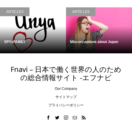
ARTICLES
ARTICLES
SPYxFAMILY
Misconceptions about Japan
Fnavi – 日本で働く世界の人のため
の総合情報サイト -エフナビ
Our Company
サイトマップ
プライバシーポリシー