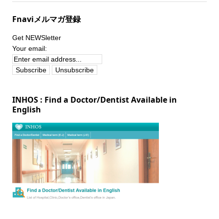
Fnaviメルマガ登録
Get NEWSletter
Your email:
INHOS : Find a Doctor/Dentist Available in
English