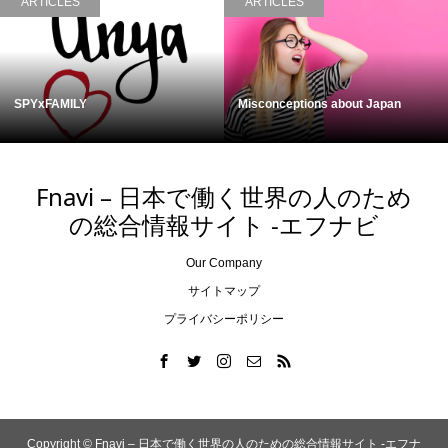
ARTICLES
ARTICLES
SPYxFAMILY
Misconceptions about Japan
Fnavi – 日本で働く世界の人のため
の総合情報サイト -エフナビ
Our Company
サイトマップ
プライバシーポリシー
Copyright ©
Fnavi – 日本で働く世界の人のための総合情報サイト -エフナ