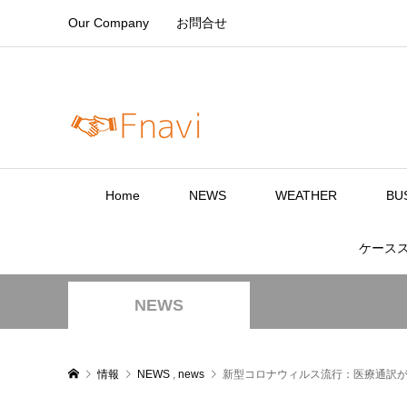
Our Company
お問合せ
Home
NEWS
WEATHER
BU
ケース
NEWS
情報
NEWS
,
news
新型コロナウィルス流行：医療通訳