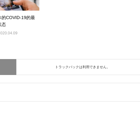
的COVID-19的最
状态
2020.04.09
トラックバックは利用できません。