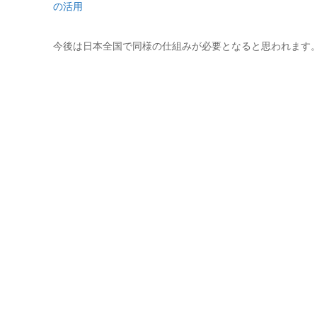
の活用
今後は日本全国で同様の仕組みが必要となると思われます