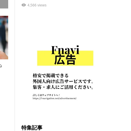
4,566 views
ủ
特集記事