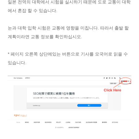
일본 전역의 대학에서 시험을 실시하기 때문에 도로 교통이 대학
에서 혼잡 할 수 있습니다.
눈과 대학 입학 시험은 교통에 영향을 미칩니다. 따라서 출발 할
계획이라면 교통 정보를 확인하십시오.
* 페이지 오른쪽 상단에있는 버튼으로 기사를 모국어로 읽을 수
있습니다.