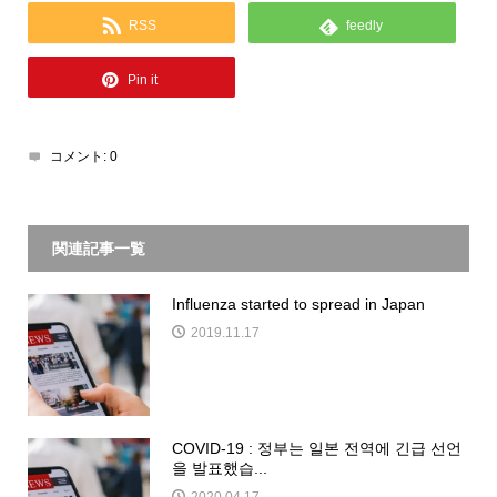
RSS
feedly
Pin it
コメント:
0
関連記事一覧
Influenza started to spread in Japan
2019.11.17
COVID-19 : 정부는 일본 전역에 긴급 선언
을 발표했습...