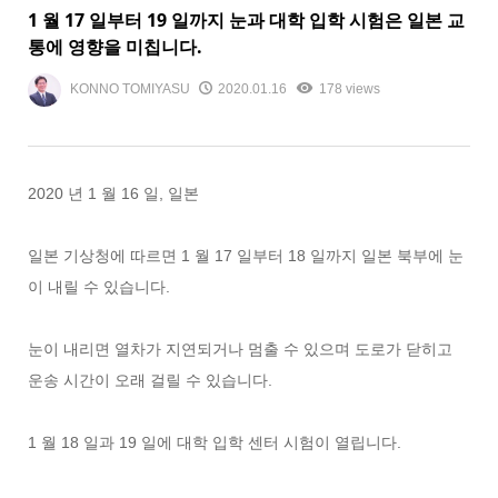
1 월 17 일부터 19 일까지 눈과 대학 입학 시험은 일본 교
통에 영향을 미칩니다.
KONNO TOMIYASU
2020.01.16
178 views
2020 년 1 월 16 일, 일본
일본 기상청에 따르면 1 월 17 일부터 18 일까지 일본 북부에 눈
이 내릴 수 있습니다.
눈이 내리면 열차가 지연되거나 멈출 수 있으며 도로가 닫히고
운송 시간이 오래 걸릴 수 있습니다.
1 월 18 일과 19 일에 대학 입학 센터 시험이 열립니다.