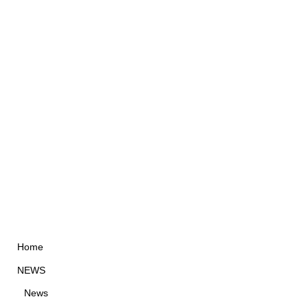
Home
NEWS
News