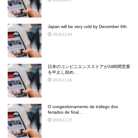
2020.04.17
Japan will be very cold by December 6th.
2019.12.04
日本のコンビニエンスストアが24時間営業
を中止し始め...
2019.11.16
O congestionamento de tráfego dos
feriados de final...
2019.12.27