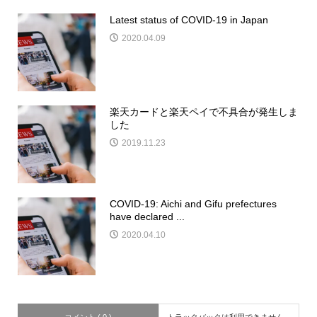
Latest status of COVID-19 in Japan
2020.04.09
楽天カードと楽天ペイで不具合が発生しま
した
2019.11.23
COVID-19: Aichi and Gifu prefectures
have declared ...
2020.04.10