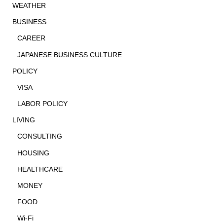
WEATHER
BUSINESS
CAREER
JAPANESE BUSINESS CULTURE
POLICY
VISA
LABOR POLICY
LIVING
CONSULTING
HOUSING
HEALTHCARE
MONEY
FOOD
Wi-Fi