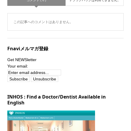
コメント ( 0 )
トラックバックは利用できません。
この記事へのコメントはありません。
Fnaviメルマガ登録
Get NEWSletter
Your email:
INHOS : Find a Doctor/Dentist Available in
English