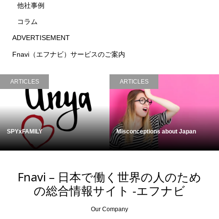
他社事例
コラム
ADVERTISEMENT
Fnavi（エフナビ）サービスのご案内
ARTICLES
ARTICLES
SPYxFAMILY
Misconceptions about Japan
Fnavi – 日本で働く世界の人のため
の総合情報サイト -エフナビ
Our Company