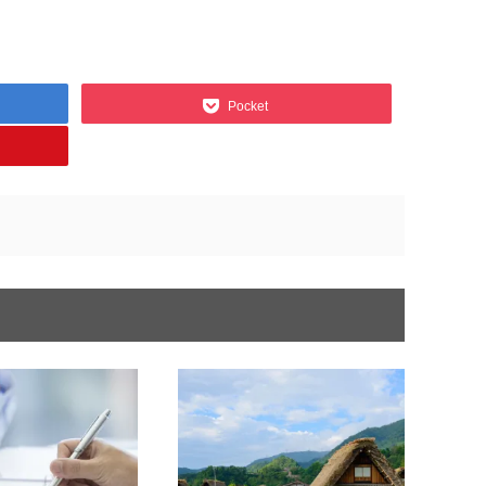
Pocket