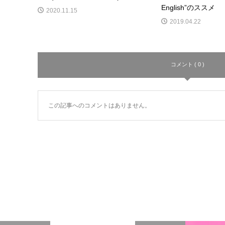
English”のススメ
2020.11.15
2019.04.22
コメント ( 0 )
この記事へのコメントはありません。