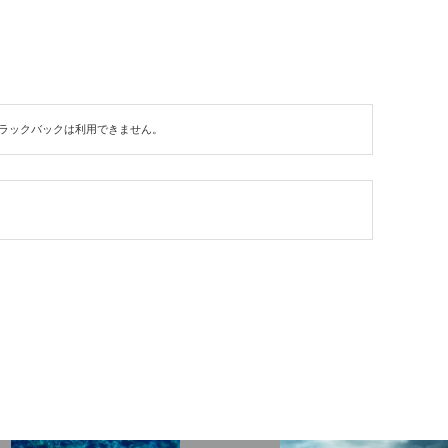
ラックバックは利用できません。