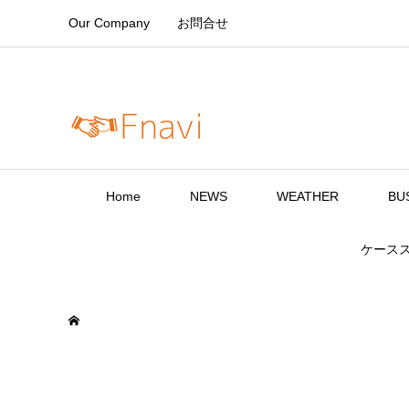
Our Company
お問合せ
Home
NEWS
WEATHER
BU
ケース