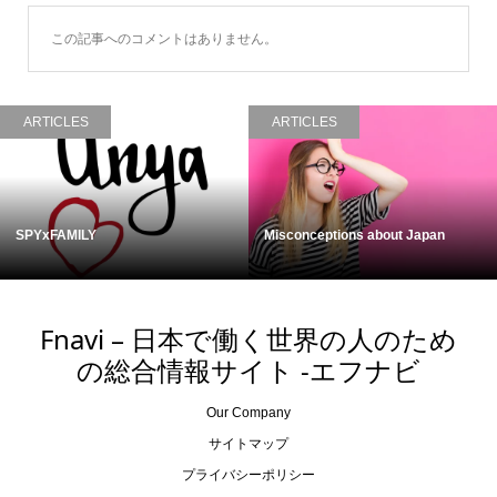
この記事へのコメントはありません。
ARTICLES
ARTICLES
SPYxFAMILY
Misconceptions about Japan
Fnavi – 日本で働く世界の人のため
の総合情報サイト -エフナビ
Our Company
サイトマップ
プライバシーポリシー