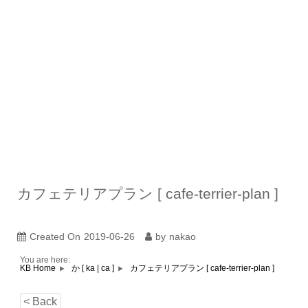
カフェテリアプラン [ cafe‐terrier-plan ]
Created On
2019-06-26
by
nakao
You are here:
カフェテリアプラン [ cafe‐terrier-plan ]
KB Home
か [ ka | ca ]
< Back